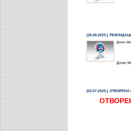
[26.09.2025.] РЕФУНД
Допис Ми
Допис М
[02.07.2025.] ОТВОРЕН
ОТВОРЕН