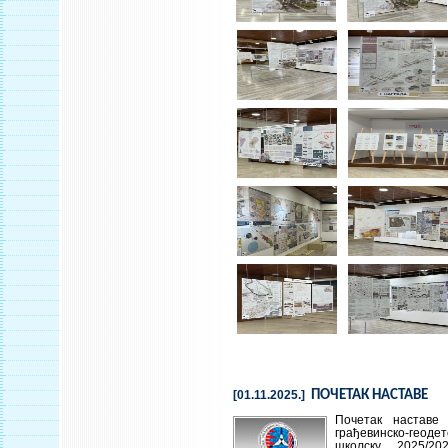
[01.11.2025.]
ПОЧЕТАК НАСТАВЕ
Почетак наставе
грађевинско-ге
школску 2025/20