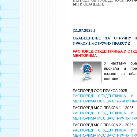
ПЕРИОДУ ОД 18.08. ДО 05.09. ПО 
БИТИ ОБЈАВЉЕН.
[11.07.2025.]
ОБАВЕШТЕЊЕ ЗА СТРУЧНУ ПР
ПРАКСУ 1 и СТРУЧНУ ПРАКСУ 2
РАСПОРЕД СТУДЕНТКИЊА И СТУД
МЕНТОРИМА
У наставку об
пронаћи и пре
везане за оба
наставе
РАСПОРЕД ОСС ПРАКСА 2025 -
РАСПОРЕД СТУДЕНТКИЊА И
МЕНТОРИМА ОСС ЗА СТРУЧНУ ПР
РАСПОРЕД МСС ПРАКСА 1 - 2025 -
РАСПОРЕД СТУДЕНТКИЊА И
МЕНТОРИМА МСС ЗА СТРУЧНУ ПРА
РАСПОРЕД МСС ПРАКСА 2 - 2025 -
РАСПОРЕД СТУДЕНТКИЊА И
МЕНТОРИМА МСС ЗА СТРУЧНУ ПРА